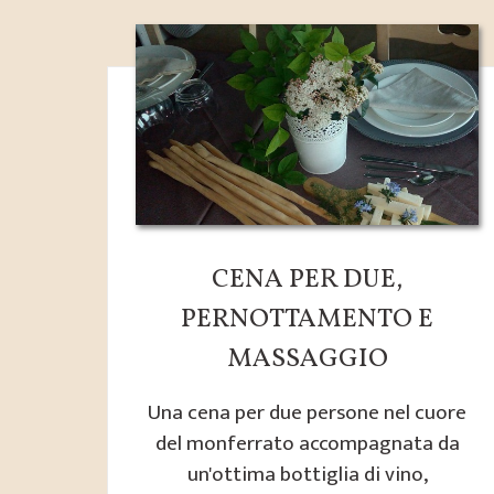
CENA PER DUE,
PERNOTTAMENTO E
MASSAGGIO
Una cena per due persone nel cuore
del monferrato accompagnata da
un'ottima bottiglia di vino,