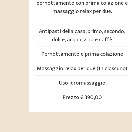
pernottamento con prima colazione e
massaggio relax per due.
Antipasti della casa, primo, secondo,
dolce, acqua, vino e caffè
Pernottamento e prima colazione
Massaggio relax per due (1h ciascuno)
Uso idromassaggio
Prezzo € 390,00