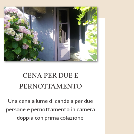
CENA PER DUE E
PERNOTTAMENTO
Una cena a lume di candela per due
persone e pernottamento in camera
doppia con prima colazione.