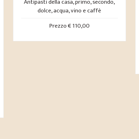
Antipasti della casa, primo, secondo,
dolce, acqua, vino e caffè
Prezzo € 110,00