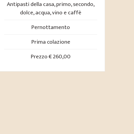
Antipasti della casa, primo, secondo,
dolce, acqua, vino e caffè
Pernottamento
Prima colazione
Prezzo € 260,00