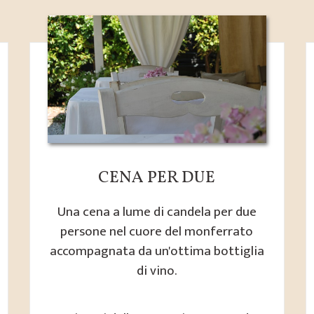
CENA PER DUE
Una cena a lume di candela per due
persone nel cuore del monferrato
accompagnata da un'ottima bottiglia
di vino.